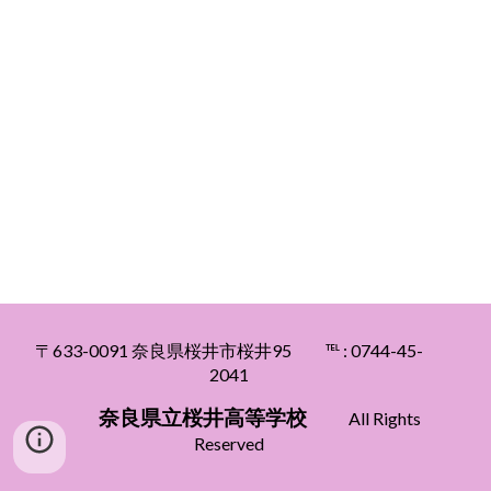
〒633
-0091
奈良県桜井市桜井95
℡ : 0744
-45-
2041
奈良県立
桜井高等
学校
All Rights
Reserved