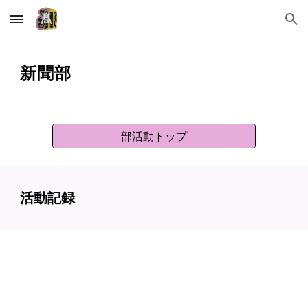
Skip to main content
Skip to navigation
新聞
部
部活動トップ
活動記録