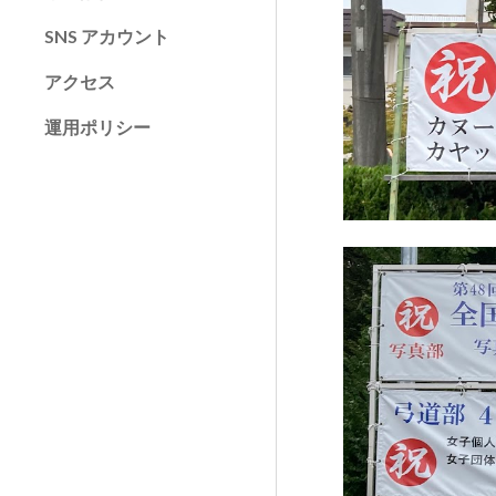
SNS アカウント
アクセス
運用ポリシー