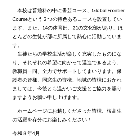
本校は普通科の中に書芸コース、Global Frontier
Courseという２つの特色あるコースを設置してい
ます。また、14の体育部、21の文化部があり、ほ
とんどの生徒が部に所属して熱心に活動していま
す。
生徒たちの学校生活が楽しく充実したものにな
り、それぞれの希望に向かって邁進できるよう、
教職員一同、全力でサポートしてまいります。保
護者の皆様、同窓生の皆様、地域の皆様におかれ
ましては、今後とも温かいご支援とご協力を賜り
ますようお願い申し上げます。
ホームページにお越しくださった皆様、桜高生
の活躍を存分にお楽しみください！
令和８年4月