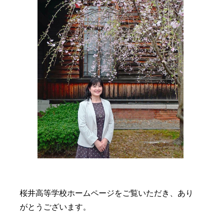
桜井高等学校ホームページをご覧いただき、あり
がとうございます。