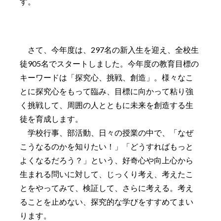
す。
さて、今年度は、297名の新入生を迎え、全校生
徒905名でスタートしました。今年度の教育目標の
キーワードは「探究心、挑戦、創造」。様々なこ
とに探究心をもって臨み、目標に向かって粘り強
く挑戦して、周囲の人とともに未来を創造する生
徒を育成します。
学校行事、部活動、日々の授業の中で、「なぜ
こうなるのかを知りたい！」「どうすればもっと
よくなるだろう？」という、好奇心や向上心から
生まれる問いに対して、じっくり考え、考えたこ
とをやってみて、検証して、さらに考える。考え
ることを止めない、探究的な学びをすすめてまい
ります。