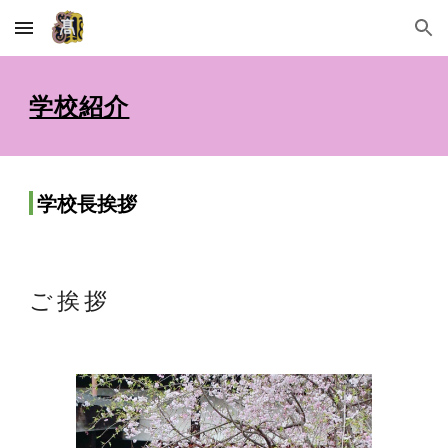
Skip to main content
Skip to navigation
学校紹介
学校長挨拶
ご 挨 拶