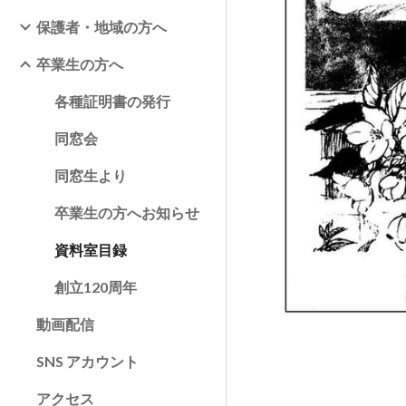
保護者・地域の方へ
卒業生の方へ
各種証明書の発行
同窓会
同窓生より
卒業生の方へお知らせ
資料室目録
創立120周年
動画配信
SNS アカウント
アクセス