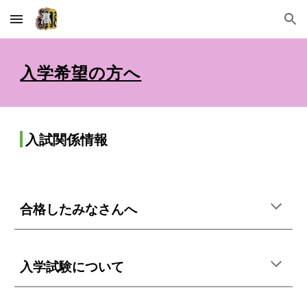
Skip to main content
Skip to navigation
入学希望の方へ
入試関係情報
合格したみなさんへ
入学試験について