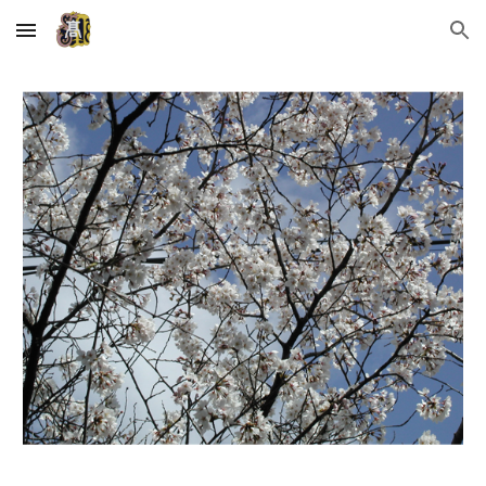
Skip to main content
Skip to navigation